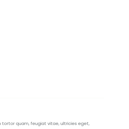
ortor quam, feugiat vitae, ultricies eget,