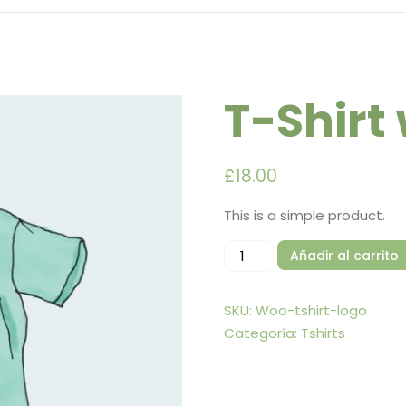
T-Shirt
£
18.00
This is a simple product.
Añadir al carrito
SKU:
Woo-tshirt-logo
Categoría:
Tshirts