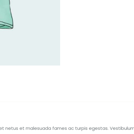
et netus et malesuada fames ac turpis egestas. Vestibulum t