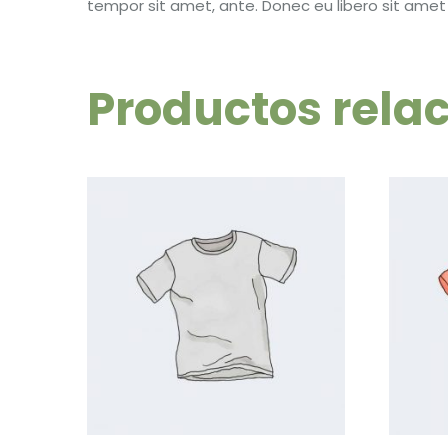
tempor sit amet, ante. Donec eu libero sit amet
Productos rela