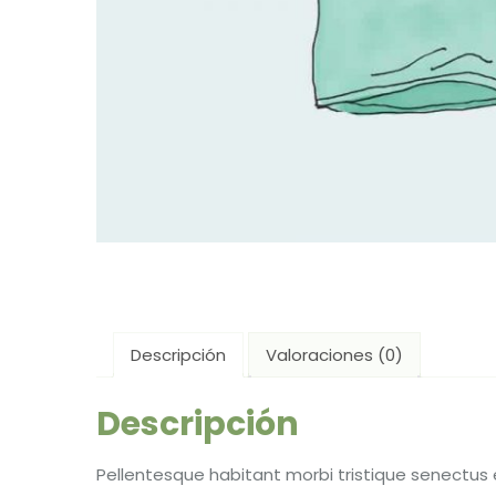
Descripción
Valoraciones (0)
Descripción
Pellentesque habitant morbi tristique senectus 