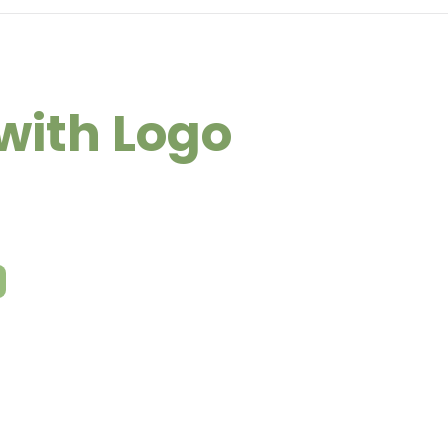
 with Logo