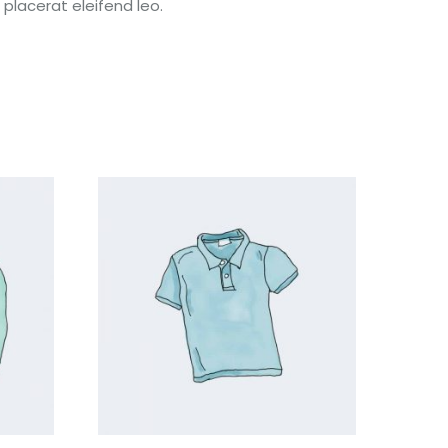
placerat eleifend leo.