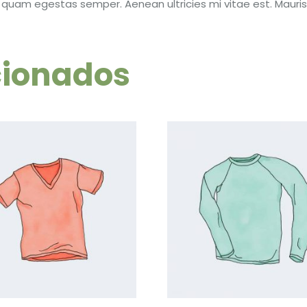
 quam egestas semper. Aenean ultricies mi vitae est. Mauris 
cionados