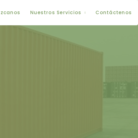
zcanos
Nuestros Servicios
Contáctenos