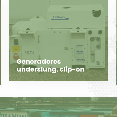
Generadores
underslung, clip-on