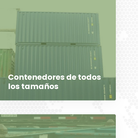
Contenedores de todos
los tamaños