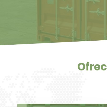
Ofrec