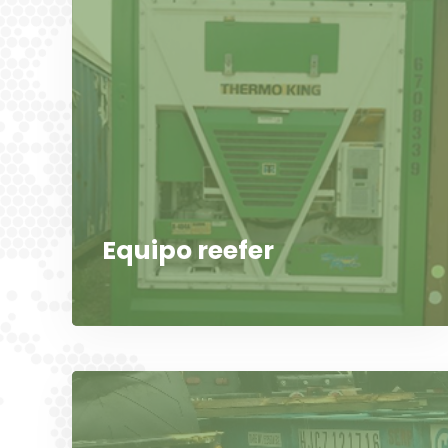
Equipo reefer