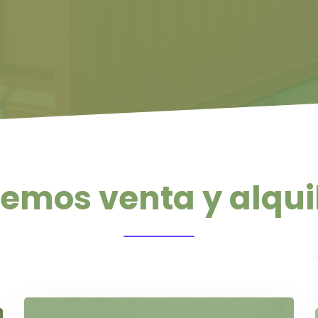
emos venta y alqui