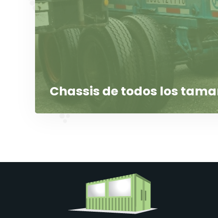
Chassis de todos los tam