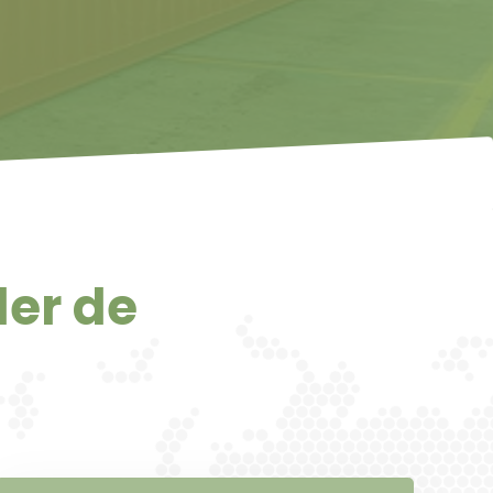
ler de