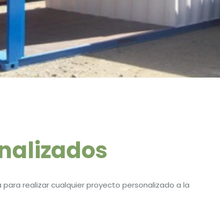
nalizados
para realizar cualquier proyecto personalizado a la