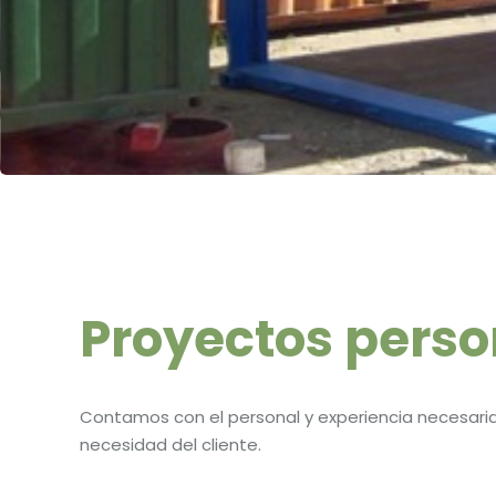
Proyectos perso
Contamos con el personal y experiencia necesaria 
necesidad del cliente.