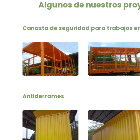
Algunos de nuestros pro
Canasta de seguridad para trabajos en
Antiderrames