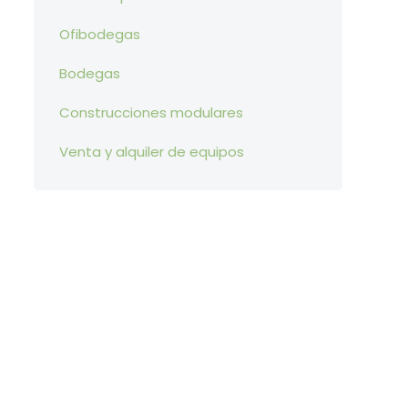
Ofibodegas
Bodegas
Construcciones modulares
Venta y alquiler de equipos