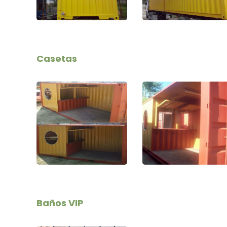
Casetas
Baños VIP