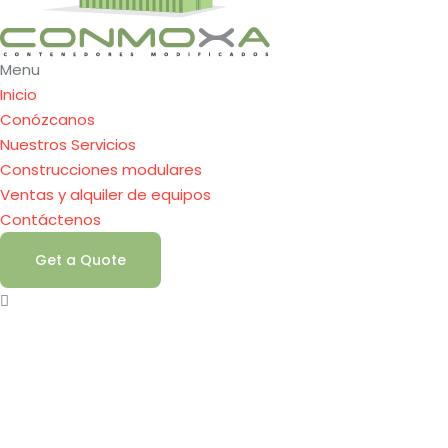
Menu
Inicio
Conózcanos
Nuestros Servicios
Construcciones modulares
Ventas y alquiler de equipos
Contáctenos
Get a Quote