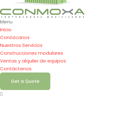
Menu
Inicio
Conózcanos
Nuestros Servicios
Construcciones modulares
Ventas y alquiler de equipos
Contáctenos
Get a Quote