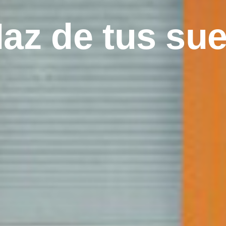
az de tus su