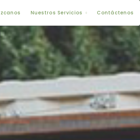
zcanos
Nuestros Servicios
Contáctenos