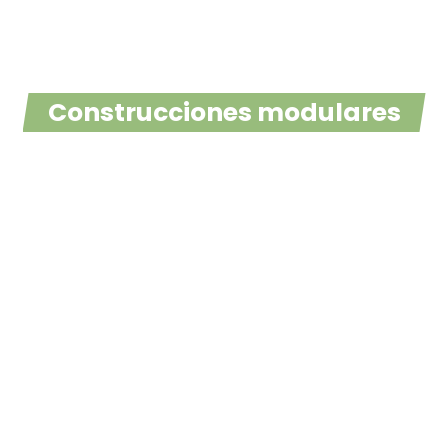
Construcciones modulares